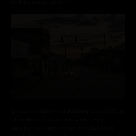
need him around, anyhow“.
In einer der letzten Wochenendausgaben der FAZ las
ich die Besprechung des Fotobandes „Blue
Alabama“ von Andrew Moore, der einige Bilder