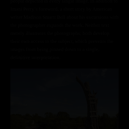
people depicted in every single image. In addition to
Imani Perry’s foreword, a short story by American
writer Madison Smartt Bell about his excursions with
the photographer expands the work. Neither text
merely illustrates the photographs; both develop
their own access to the subject, which prevents the
images from being pinned down to a single,
definitive interpretation.