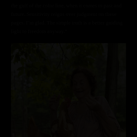
the gulf of the color line, when it comes to past and
future. Sensitivity reigns over judgment on these
pages. I’m glad. The simple truth is a better guiding
light to freedom anyway.“