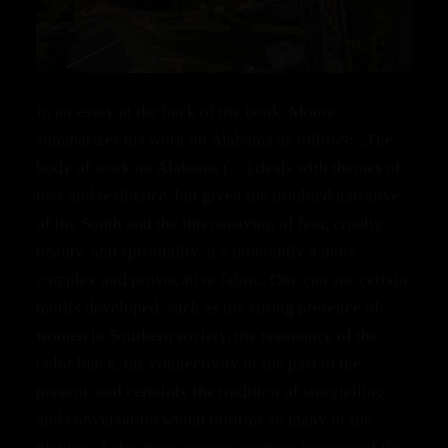
In an essay at the back of the book, Moore
summarizes his work on Alabama as follows: „The
body of work on Alabama (…) deals with themes of
loss and resilience, but given the troubled narrative
of the South and the interweaving of fear, cruelty,
beauty, and spirituality, it’s inherently a more
complex and provocative fabric. One can see certain
motifs developed, such as the strong presence of
women in Southern society, the resonance of the
color black, the connectivity of the past to the
present, and certainly the tradition of storytelling
and conversation which informs so many of the
pictures. I also have a sense, perhaps because of the