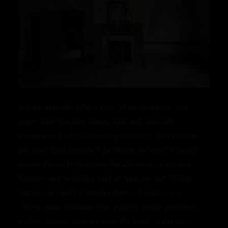
Schaut man die Bilder von „Blue Alabama“ ein
erstes Mal flüchtig durch, fällt auf, dass die
dominante Farbe keineswegs blau ist. Was ist also
mit dem Titel gemeint? Im ihrem Vorwort schreibt
Imany Perry, Professorin für „Studies of Women,
Gender and Sexuality and of African and African
American Studies“ an der Harvard University:
„Wenn man Alabama eine einzige Farbe zuordnen
wollte, könnte man meinen, die beste Wahl wäre