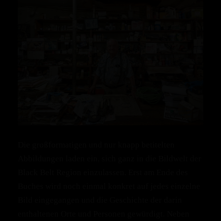
Die großformatigen und nur knapp betitelten
Abbildungen laden ein, sich ganz in die Bildwelt der
Black Belt Region einzulassen. Erst am Ende des
Buches wird noch einmal konkret auf jedes einzelne
Bild eingegangen und die Geschichte der darin
enthaltenen Orte und Personen gewürdigt. Neben