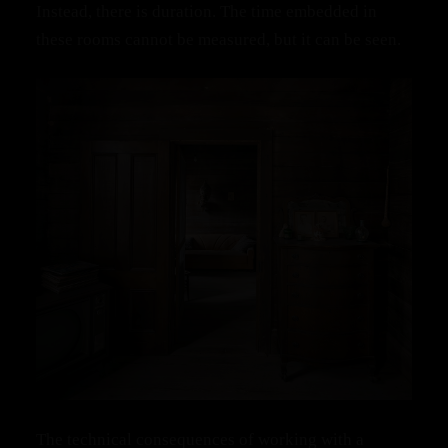
Instead, there is duration. The time embedded in
these rooms cannot be measured, but it can be seen.
The technical consequences of working with a