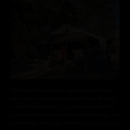
The large‑format, sparsely captioned plates invite
the viewer to immerse themselves fully in the visual
world of the Black Belt. Only at the very end of the
book does Moore return to the individual images and
acknowledge the specific histories of the places and