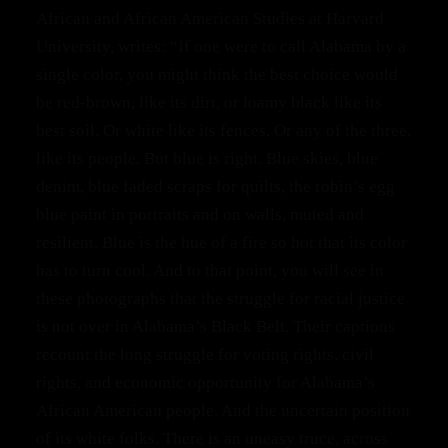
African and African American Studies at Harvard
University, writes: “If one were to call Alabama by a
single color, you might think the best choice would
be red-brown, like its dirt, or loamy black like its
best soil. Or white like its fences. Or any of the three,
like its people. But blue is right. Blue skies, blue
denim, blue faded scraps for quilts, the robin’s egg
blue paint in portraits and on walls, muted and
resilient. Blue is the hue of a fire so hot that its color
has to turn cool. And to that point, you will see in
these photographs that the struggle for racial justice
is not over in Alabama’s Black Belt. Their captions
recount the long struggle for voting rights, civil
rights, and economic opportunity for Alabama’s
African American people. And the uncertain position
of its white folks. There is an uneasy truce, across