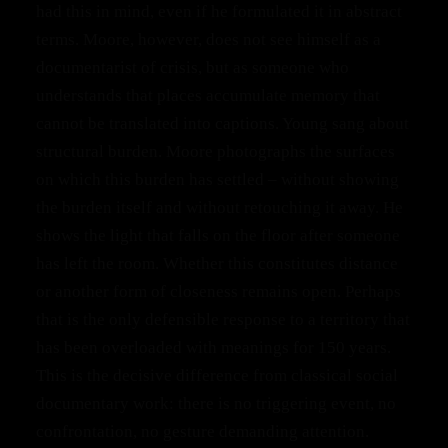
had this in mind, even if he formulated it in abstract
terms. Moore, however, does not see himself as a
documentarist of crisis, but as someone who
understands that places accumulate memory that
cannot be translated into captions. Young sang about
structural burden. Moore photographs the surfaces
on which this burden has settled – without showing
the burden itself and without retouching it away. He
shows the light that falls on the floor after someone
has left the room. Whether this constitutes distance
or another form of closeness remains open. Perhaps
that is the only defensible response to a territory that
has been overloaded with meanings for 150 years.
This is the decisive difference from classical social
documentary work: there is no triggering event, no
confrontation, no gesture demanding attention.