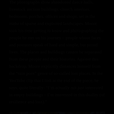
The photographs show abandoned dance halls,
livestock auction buildings, church interiors,
bedrooms, porches, offices and shops, set in the
midst of sparse and exploited landscapes. Moore
took his time getting to know and photographing the
people he met on his journey – people whose faces
and postures speak of hard and simple, but proud
lives. The places and buildings cannot be separated
from these people and their histories. Against this
backdrop, Moore explicitly distances himself from
the “ruin porn” genre of so‑called lost places. In the
YouTube clip that I link at the end of the piece, he
says, quite literally: “I’m actually not just interested
in empty buildings – I’m interested in this duality (of
resilience and loss).”