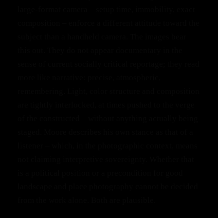
large‑format camera – setup time, immobility, exact
composition – enforce a different attitude toward the
subject than a handheld camera. The images bear
this out. They do not appear documentary in the
sense of current socially critical reportage; they read
more like narrative: precise, atmospheric,
remembering. Light, color structure and composition
are tightly interlocked, at times pushed to the verge
of the constructed – without anything actually being
staged. Moore describes his own stance as that of a
listener – which, in the photographic context, means
not claiming interpretive sovereignty. Whether that
is a political position or a precondition for good
landscape and place photography cannot be decided
from the work alone. Both are plausible.