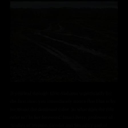
If you leaf through Blue Alabama superficially for
the first time, you immediately notice that blue is by
no means the dominant color. So what does the title
refer to? In her foreword, Imani Perry, professor of
Studies of Women, Gender and Sexuality and of