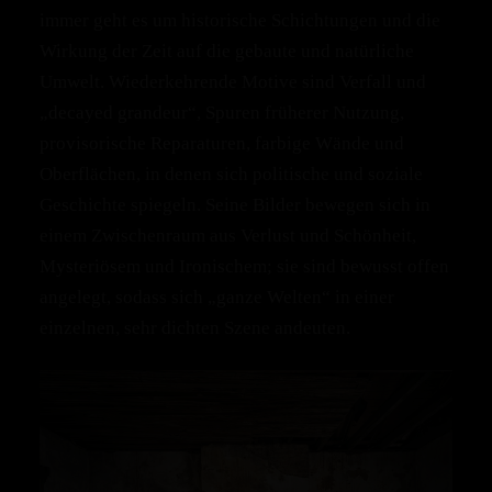
immer geht es um historische Schichtungen und die
Wirkung der Zeit auf die gebaute und natürliche
Umwelt. Wiederkehrende Motive sind Verfall und
„decayed grandeur“, Spuren früherer Nutzung,
provisorische Reparaturen, farbige Wände und
Oberflächen, in denen sich politische und soziale
Geschichte spiegeln. Seine Bilder bewegen sich in
einem Zwischenraum aus Verlust und Schönheit,
Mysteriösem und Ironischem; sie sind bewusst offen
angelegt, sodass sich „ganze Welten“ in einer
einzelnen, sehr dichten Szene andeuten.