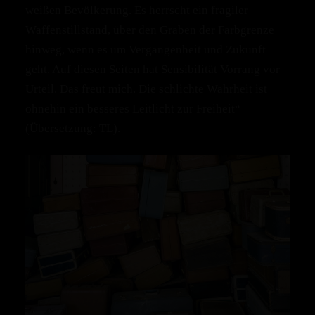
weißen Bevölkerung. Es herrscht ein fragiler
Waffenstillstand, über den Graben der Farbgrenze
hinweg, wenn es um Vergangenheit und Zukunft
geht. Auf diesen Seiten hat Sensibilität Vorrang vor
Urteil. Das freut mich. Die schlichte Wahrheit ist
ohnehin ein besseres Leitlicht zur Freiheit“
(Übersetzung: TL).