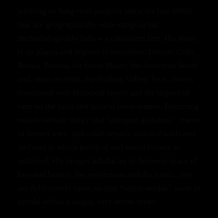
working on long‑term projects since the late 1990s
that are geographically wide‑ranging but
methodologically follow a consistent line. His focus
is on places and regions in transition: Detroit, Cuba,
Russia, Bosnia, the Great Plains, the American South
and, most recently, the Hudson Valley; he is always
concerned with historical layers and the impact of
time on the built and natural environment. Recurring
motifs include decay and “decayed grandeur”, traces
of former uses, makeshift repairs, colored walls and
surfaces in which political and social history is
reflected. His images inhabit an in‑between space of
loss and beauty, the mysterious and the ironic; they
are deliberately open, so that “entire worlds” seem to
unfold within a single, very dense scene.