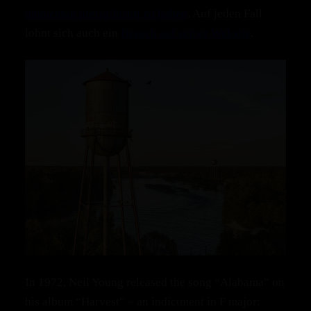
momentan preisgünstig zu haben
. Auf jeden Fall
lohnt sich auch ein
Besuch auf seiner Website
.
In 1972, Neil Young released the song “Alabama” on
his album “Harvest” – an indictment in F major: