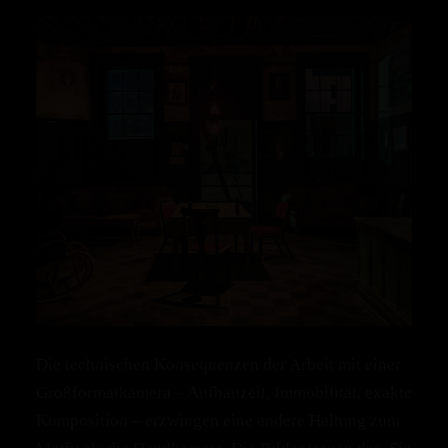
Die technischen Konsequenzen der Arbeit mit einer
Großformatkamera – Aufbauzeit, Immobilität, exakte
Komposition – erzwingen eine andere Haltung zum