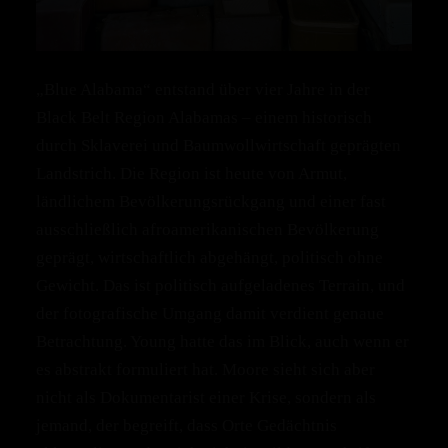
„Blue Alabama“ entstand über vier Jahre in der
Black Belt Region Alabamas – einem historisch
durch Sklaverei und Baumwollwirtschaft geprägten
Landstrich. Die Region ist heute von Armut,
ländlichem Bevölkerungsrückgang und einer fast
ausschließlich afroamerikanischen Bevölkerung
geprägt, wirtschaftlich abgehängt, politisch ohne
Gewicht. Das ist politisch aufgeladenes Terrain, und
der fotografische Umgang damit verdient genaue
Betrachtung. Young hatte das im Blick, auch wenn er
es abstrakt formuliert hat. Moore sieht sich aber
nicht als Dokumentarist einer Krise, sondern als
jemand, der begreift, dass Orte Gedächtnis