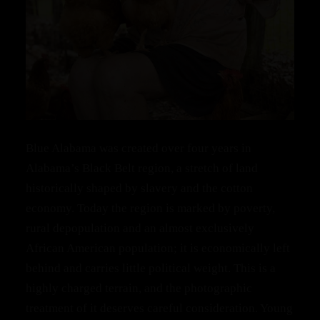
Blue Alabama was created over four years in
Alabama’s Black Belt region, a stretch of land
historically shaped by slavery and the cotton
economy. Today the region is marked by poverty,
rural depopulation and an almost exclusively
African American population; it is economically left
behind and carries little political weight. This is a
highly charged terrain, and the photographic
treatment of it deserves careful consideration. Young