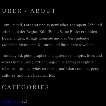
ÜBER / ABOUT
Tom Levold, Fotograf und systemischer Therapeut, lebt und
arbeitet in der Region Köln/Bonn. Seine Bilder erkunden
Beziehungen, Alltagsmomente und das Verbindende
zwischen Menschen, Kulturen und ihren Lebenswelten.
Tom Levold, photographer and systemic therapist, lives and
works in the Cologne/Bonn region. His images explore
relationships, everyday moments, and what connects people,
cultures, and their lived worlds.
CATEGORIES
Architektur
(2)