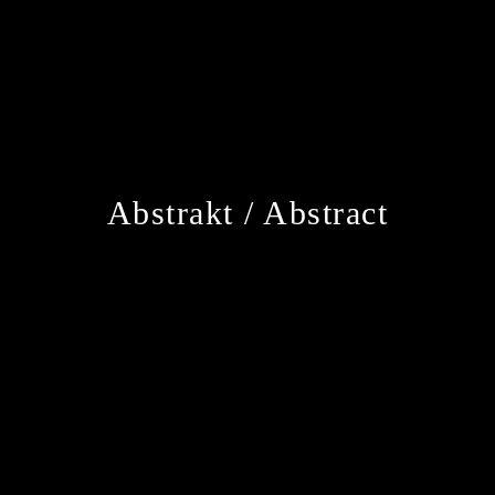
Abstrakt / Abstract