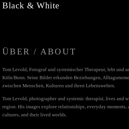
Black & White
ÜBER / ABOUT
Tom Levold, Fotograf und systemischer Therapeut, lebt und ar
Köln/Bonn. Seine Bilder erkunden Beziehungen, Alltagsmome
zwischen Menschen, Kulturen und ihren Lebenswelten.
Tom Levold, photographer and systemic therapist, lives and 
region. His images explore relationships, everyday moments, 
cultures, and their lived worlds.