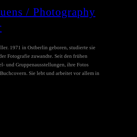
auens / Photography
r
ler. 1971 in Ostberlin geboren, studierte sie
der Fotografie zuwandte. Seit den frühen
zel- und Gruppenausstellungen, ihre Fotos
Buchcovern. Sie lebt und arbeitet vor allem in