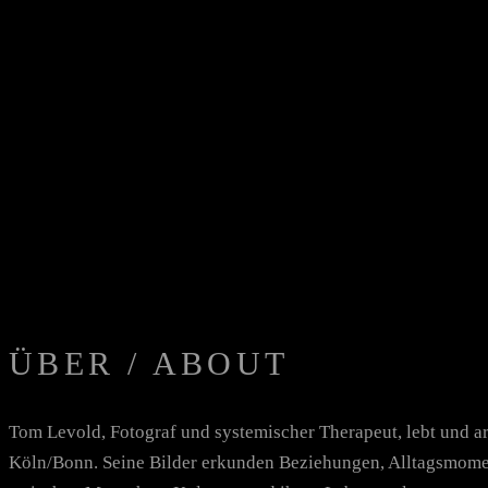
ÜBER / ABOUT
Tom Levold, Fotograf und systemischer Therapeut, lebt und ar
Köln/Bonn. Seine Bilder erkunden Beziehungen, Alltagsmome