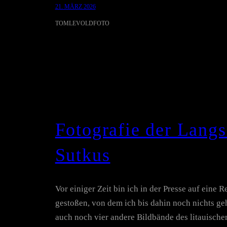
21. MÄRZ 2026
TOMLEVOLDFOTO
Fotografie der Lang
Sutkus
Vor einiger Zeit bin ich in der Presse auf eine
gestoßen, von dem ich bis dahin noch nichts geh
auch noch vier andere Bildbände des litauische