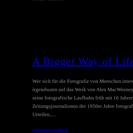
A Bigger Way of Li
Wer sich für die Fotografie von Menschen interes
irgendwann auf das Werk von Alen MacWeeney
seine fotografische Laufbahn früh mit 16 Jahren
Zeitungsjournalismus der 1950er Jahre fotografi
Urteilen,…
continue reading