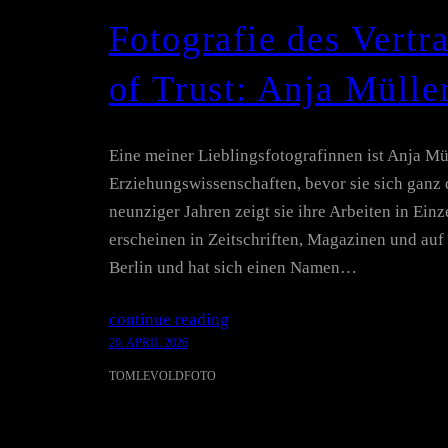
Fotografie des Vertr
of Trust: Anja Mülle
Eine meiner Lieblingsfotografinnen ist Anja Mül
Erziehungswissenschaften, bevor sie sich ganz 
neunziger Jahren zeigt sie ihre Arbeiten in Ein
erscheinen in Zeitschriften, Magazinen und auf 
Berlin und hat sich einen Namen…
continue reading
20. APRIL 2026
TOMLEVOLDFOTO