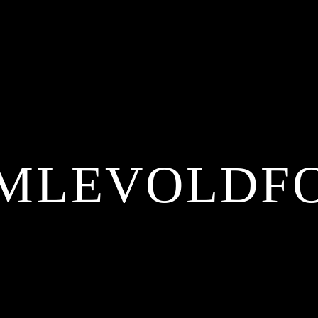
MLEVOLDF