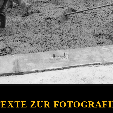
TEXTE ZUR FOTOGRAFI