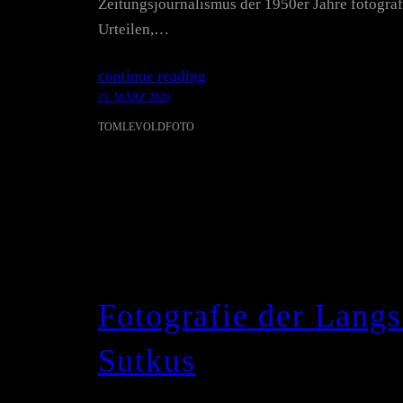
Zeitungsjournalismus der 1950er Jahre fotografi
Urteilen,…
continue reading
21. MÄRZ 2026
TOMLEVOLDFOTO
Fotografie der Lang
Sutkus