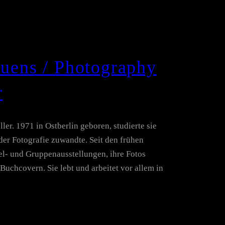
auens / Photography
r
ler. 1971 in Ostberlin geboren, studierte sie
der Fotografie zuwandte. Seit den frühen
zel- und Gruppenausstellungen, ihre Fotos
Buchcovern. Sie lebt und arbeitet vor allem in