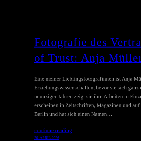
Fotografie des Vertr
of Trust: Anja Mülle
Eine meiner Lieblingsfotografinnen ist Anja Mül
Erziehungswissenschaften, bevor sie sich ganz 
neunziger Jahren zeigt sie ihre Arbeiten in Ein
erscheinen in Zeitschriften, Magazinen und auf 
Berlin und hat sich einen Namen…
continue reading
20. APRIL 2026