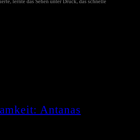
erte, lernte das Sehen unter Druck, das schnelle
samkeit: Antanas