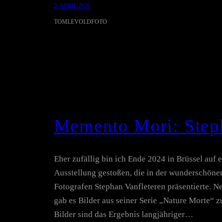
5. APRIL 2026
TOMLEVOLDFOTO
Memento Mori: Steph
Eher zufällig bin ich Ende 2024 in Brüssel auf
Ausstellung gestoßen, die in der wunderschöne
Fotografen Stephan Vanfleteren präsentierte. N
gab es Bilder aus seiner Serie „Nature Morte“ 
Bilder sind das Ergebnis langjähriger…