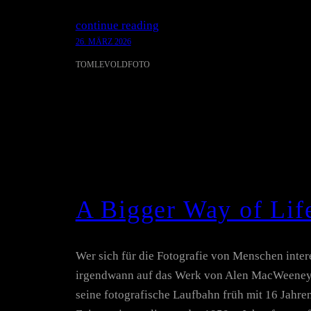
continue reading
26. MÄRZ 2026
TOMLEVOLDFOTO
A Bigger Way of Li
Wer sich für die Fotografie von Menschen interes
irgendwann auf das Werk von Alen MacWeeney
seine fotografische Laufbahn früh mit 16 Jahren