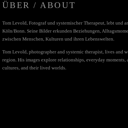
ÜBER / ABOUT
Tom Levold, Fotograf und systemischer Therapeut, lebt und ar
Köln/Bonn. Seine Bilder erkunden Beziehungen, Alltagsmome
zwischen Menschen, Kulturen und ihren Lebenswelten.
Tom Levold, photographer and systemic therapist, lives and 
region. His images explore relationships, everyday moments, 
cultures, and their lived worlds.