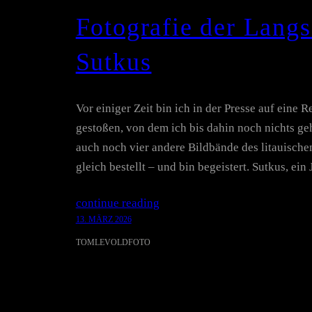
Fotografie der Lang
Sutkus
Vor einiger Zeit bin ich in der Presse auf eine
gestoßen, von dem ich bis dahin noch nichts geh
auch noch vier andere Bildbände des litauische
gleich bestellt – und bin begeistert. Sutkus, ei
continue reading
13. MÄRZ 2026
TOMLEVOLDFOTO