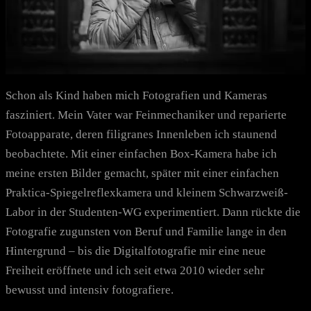
Schon als Kind haben mich Fotografien und Kameras
fasziniert. Mein Vater war Feinmechaniker und reparierte
Fotoapparate, deren filigranes Innenleben ich staunend
beobachtete. Mit einer einfachen Box-Kamera habe ich
meine ersten Bilder gemacht, später mit einer einfachen
Praktica-Spiegelreflexkamera und kleinem Schwarzweiß-
Labor in der Studenten-WG experimentiert. Dann rückte die
Fotografie zugunsten von Beruf und Familie lange in den
Hintergrund – bis die Digitalfotografie mir eine neue
Freiheit eröffnete und ich seit etwa 2010 wieder sehr
bewusst und intensiv fotografiere.