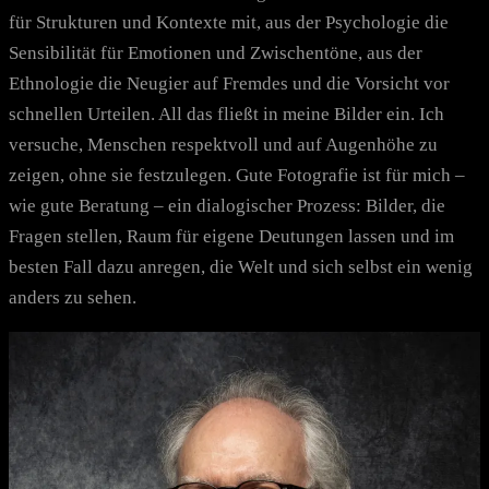
für Strukturen und Kontexte mit, aus der Psychologie die
Sensibilität für Emotionen und Zwischentöne, aus der
Ethnologie die Neugier auf Fremdes und die Vorsicht vor
schnellen Urteilen. All das fließt in meine Bilder ein. Ich
versuche, Menschen respektvoll und auf Augenhöhe zu
zeigen, ohne sie festzulegen. Gute Fotografie ist für mich –
wie gute Beratung – ein dialogischer Prozess: Bilder, die
Fragen stellen, Raum für eigene Deutungen lassen und im
besten Fall dazu anregen, die Welt und sich selbst ein wenig
anders zu sehen.