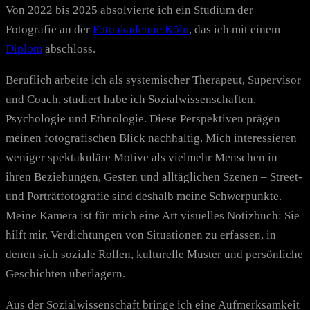
Von 2022 bis 2025 absolvierte ich ein Studium der
Fotografie an der
Fotoakademie Köln
, das ich mit einem
Diplom
abschloss.
Beruflich arbeite ich als systemischer Therapeut, Supervisor
und Coach, studiert habe ich Sozialwissenschaften,
Psychologie und Ethnologie. Diese Perspektiven prägen
meinen fotografischen Blick nachhaltig. Mich interessieren
weniger spektakuläre Motive als vielmehr Menschen in
ihren Beziehungen, Gesten und alltäglichen Szenen – Street-
und Porträtfotografie sind deshalb meine Schwerpunkte.
Meine Kamera ist für mich eine Art visuelles Notizbuch: Sie
hilft mir, Verdichtungen von Situationen zu erfassen, in
denen sich soziale Rollen, kulturelle Muster und persönliche
Geschichten überlagern.
Aus der Sozialwissenschaft bringe ich eine Aufmerksamkeit