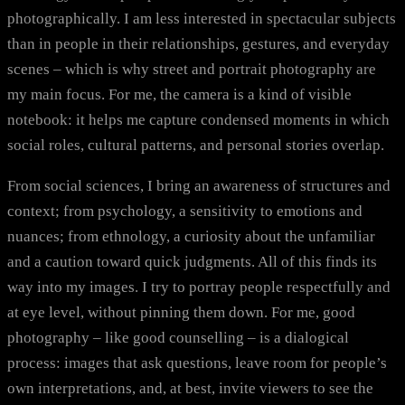
photographically. I am less interested in spectacular subjects
than in people in their relationships, gestures, and everyday
scenes – which is why street and portrait photography are
my main focus. For me, the camera is a kind of visible
notebook: it helps me capture condensed moments in which
social roles, cultural patterns, and personal stories overlap.
From social sciences, I bring an awareness of structures and
context; from psychology, a sensitivity to emotions and
nuances; from ethnology, a curiosity about the unfamiliar
and a caution toward quick judgments. All of this finds its
way into my images. I try to portray people respectfully and
at eye level, without pinning them down. For me, good
photography – like good counselling – is a dialogical
process: images that ask questions, leave room for people’s
own interpretations, and, at best, invite viewers to see the