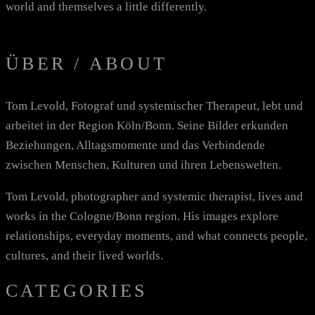
world and themselves a little differently.
ÜBER / ABOUT
Tom Levold, Fotograf und systemischer Therapeut, lebt und
arbeitet in der Region Köln/Bonn. Seine Bilder erkunden
Beziehungen, Alltagsmomente und das Verbindende
zwischen Menschen, Kulturen und ihren Lebenswelten.
Tom Levold, photographer and systemic therapist, lives and
works in the Cologne/Bonn region. His images explore
relationships, everyday moments, and what connects people,
cultures, and their lived worlds.
CATEGORIES