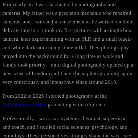
From early on, I was fascinated by photography and
cameras. My father was a precision mechanic who repaired
cameras, and I watched in amazement as he worked on their
delicate interiors. I took my first pictures with a simple box
camera, later experimenting with an SLR and a small black-
and-white darkroom in my student flat. Then photography
moved into the background for a long time as work and
family took priority – until digital photography opened up a
new sense of freedom and I have been photographing again
very consciously and intensively since around 2010.
From 2022 to 2025 I studied photography at the
Fotoakademie Köln
, graduating with a diploma.
Professionally, I work as a systemic therapist, supervisor,
and coach, and I studied social sciences, psychology, and
ethnology. These perspectives strongly shape the way I see